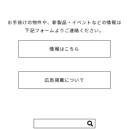
お手掛けの物件や、新製品・イベントなどの情報は
下記フォームよりご連絡ください。
情報はこちら
広告掲載について
検