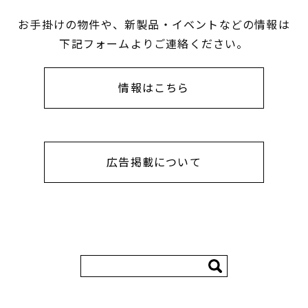
お手掛けの物件や、新製品・イベントなどの情報は
下記フォームよりご連絡ください。
情報はこちら
広告掲載について
検
索: