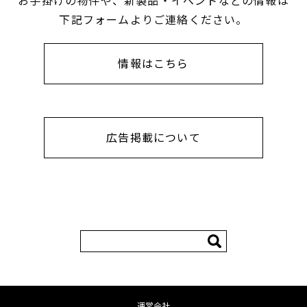
お手掛けの物件や、新製品・イベントなどの情報は
下記フォームよりご連絡ください。
情報はこちら
広告掲載について
検
索:
運営会社