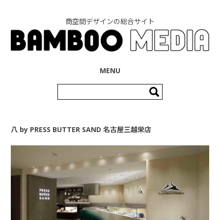
商空間デザインの総合サイト
コンテンツへ移動
MENU
検
索:
八 by PRESS BUTTER SAND 名古屋三越栄店