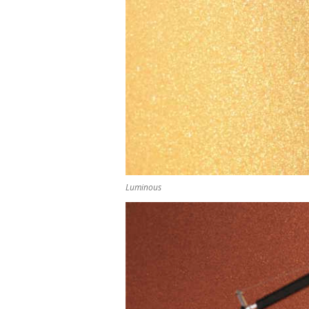
Luminous