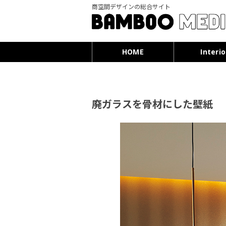
商空間デザインの総合サイト
HOME
Interio
廃ガラスを骨材にした壁紙