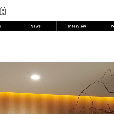
コンテンツへ移動
r
News
Interview
P