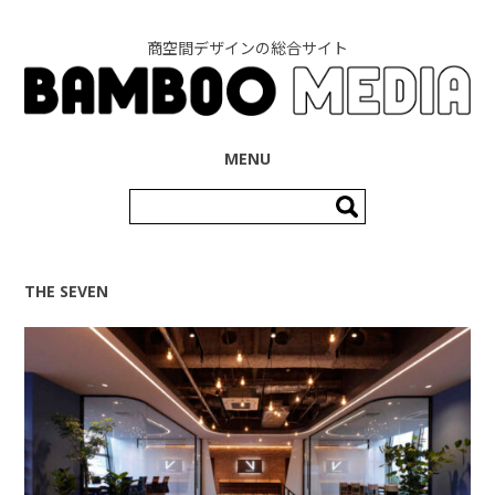
商空間デザインの総合サイト
コンテンツへ移動
MENU
検
索:
THE SEVEN