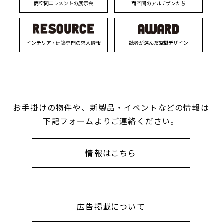
商空間エレメントの展示会
商空間のアルチザンたち
インテリア・建築専門の求人情報
読者が選んだ空間デザイン
お手掛けの物件や、新製品・イベントなどの情報は
下記フォームよりご連絡ください。
情報はこちら
広告掲載について