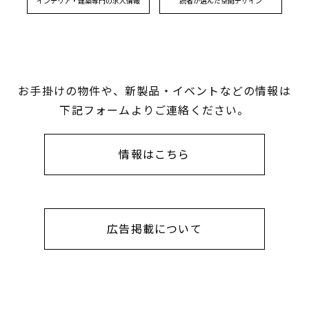
インテリア・建築専門の求人情報
読者が選んだ空間デザイン
お手掛けの物件や、新製品・イベントなどの情報は
下記フォームよりご連絡ください。
情報はこちら
広告掲載について