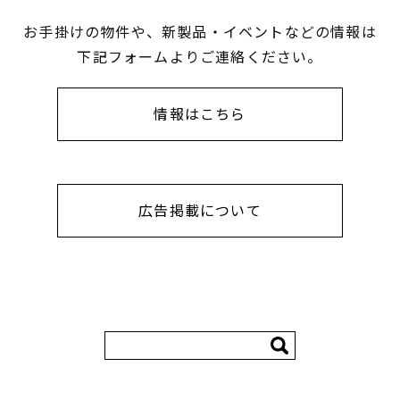
お手掛けの物件や、新製品・イベントなどの情報は
下記フォームよりご連絡ください。
情報はこちら
広告掲載について
検
索: