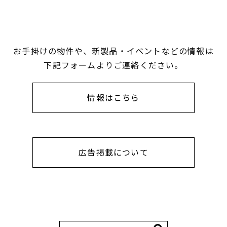
お手掛けの物件や、新製品・イベントなどの情報は
下記フォームよりご連絡ください。
情報はこちら
広告掲載について