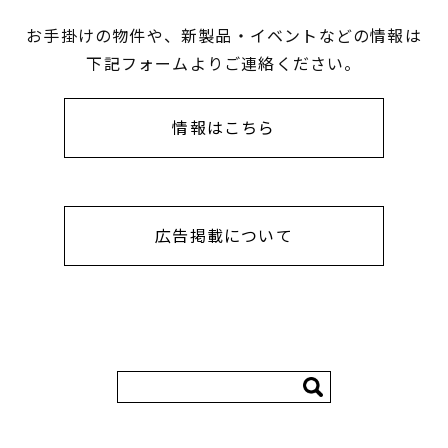
お手掛けの物件や、新製品・イベントなどの情報は
下記フォームよりご連絡ください。
情報はこちら
広告掲載について
検
索: