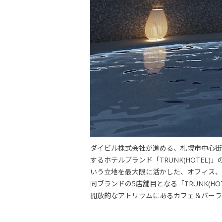
ダイビル株式会社が進める、札幌市中心街
するホテルブランド「TRUNK(HOTE
いう立地を最大限に活かした、オフィス、
同ブランドの5店舗目となる「TRUNK(HO
開放的なアトリウムにあるカフェ＆バーラ