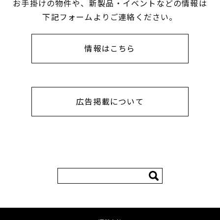
お手掛けの物件や、新製品・イベントなどの情報は
下記フォームよりご連絡ください。
情報はこちら
広告掲載について
検
索: