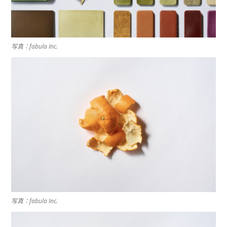
写真：fabula Inc.
写真：fabula Inc.