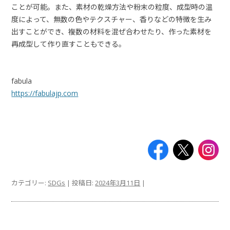
ことが可能。また、素材の乾燥⽅法や粉末の粒度、成型時の温
度によって、無数の⾊やテクスチャー、⾹りなどの特徴を⽣み
出すことができ、複数の材料を混ぜ合わせたり、作った素材を
再成型して作り直すこともできる。
fabula
https://fabulajp.com
カテゴリー:
SDGs
| 投稿日:
2024年3月11日
|