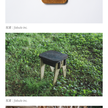
写真：fabula Inc.
写真：fabula Inc.