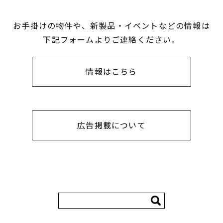
お手掛けの物件や、新製品・イベントなどの情報は
下記フォームよりご連絡ください。
情報はこちら
広告掲載について
検
索: