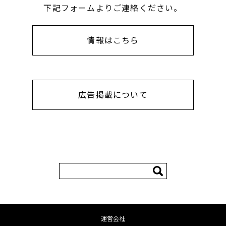
下記フォームよりご連絡ください。
情報はこちら
広告掲載について
検
索:
運営会社
コンテンツへ移動