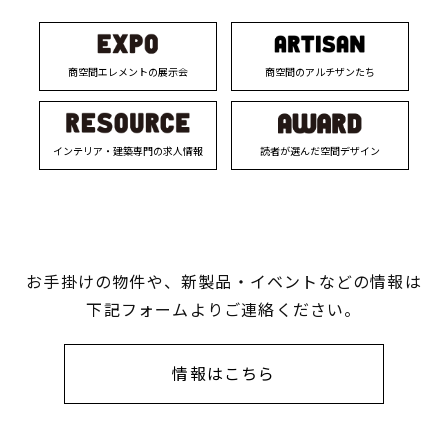
商空間エレメントの展示会
商空間のアルチザンたち
インテリア・建築専門の求人情報
読者が選んだ空間デザイン
お手掛けの物件や、新製品・イベントなどの情報は
下記フォームよりご連絡ください。
情報はこちら