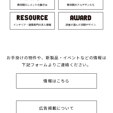
商空間エレメントの展示会
商空間のアルチザンたち
インテリア・建築専門の求人情報
読者が選んだ空間デザイン
お手掛けの物件や、新製品・イベントなどの情報は
下記フォームよりご連絡ください。
情報はこちら
広告掲載について