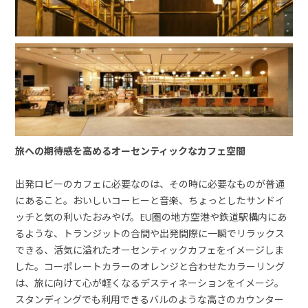
旅への期待感を高めるオーセンティックなカフェ空間
出発ロビーのカフェに必要なのは、その時に必要なものが普通
にあること。おいしいコーヒーと音楽、ちょっとしたサンドイ
ッチと気の利いたおみやげ。EU圏の地方空港や鉄道駅構内にあ
るような、トランジットの合間や出発間際に一瞬でリラックス
できる、活気に溢れたオーセンティックカフェをイメージしま
した。コーポレートカラーのオレンジと合わせたカラーリング
は、旅に向けて心が軽くなるデスティネーションをイメージ。
スタンディングでも利用できるバルのような高さのカウンター