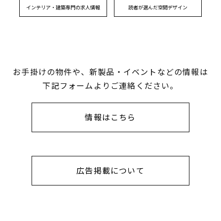
インテリア・建築専門の求人情報
読者が選んだ空間デザイン
お手掛けの物件や、新製品・イベントなどの情報は
下記フォームよりご連絡ください。
情報はこちら
広告掲載について