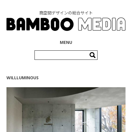
商空間デザインの総合サイト
コンテンツへ移動
MENU
検
索:
WILLLUMINOUS