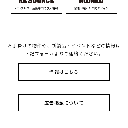
インテリア・建築専門の求人情報
読者が選んだ空間デザイン
お手掛けの物件や、新製品・イベントなどの情報は
下記フォームよりご連絡ください。
情報はこちら
広告掲載について