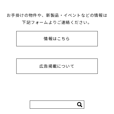
お手掛けの物件や、新製品・イベントなどの情報は
下記フォームよりご連絡ください。
情報はこちら
広告掲載について
検
索: