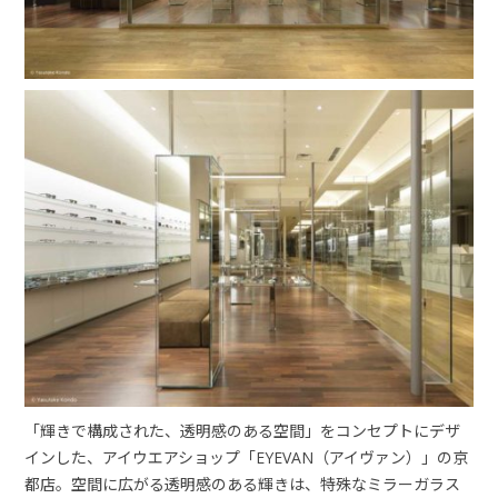
「輝きで構成された、透明感のある空間」をコンセプトにデザ
インした、アイウエアショップ「EYEVAN（アイヴァン）」の京
都店。空間に広がる透明感のある輝きは、特殊なミラーガラス