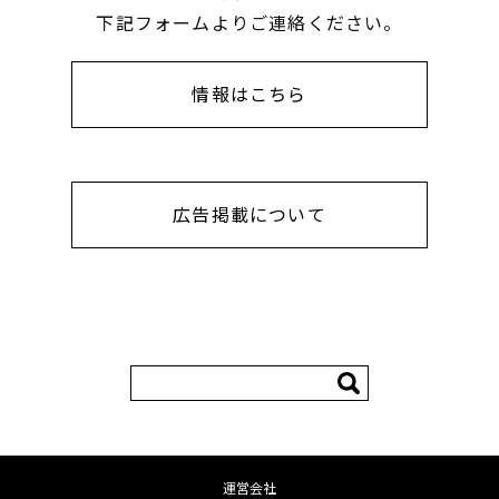
下記フォームよりご連絡ください。
情報はこちら
広告掲載について
検
索:
運営会社
コンテンツへ移動