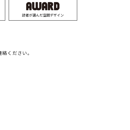
読者が選んだ空間デザイン
連絡ください。