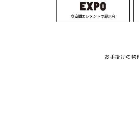
商空間エレメントの展示会
お手掛けの物