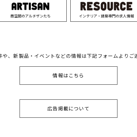
商空間のアルチザンたち
インテリア・建築専門の求人情報
件や、新製品・イベントなどの情報は下記フォームよりご
情報はこちら
広告掲載について