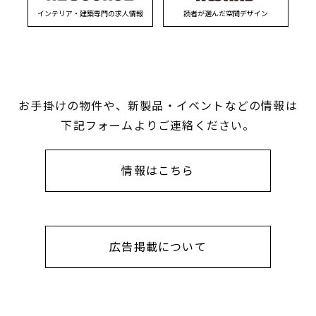
インテリア・建築専門の求人情報
読者が選んだ空間デザイン
お手掛けの物件や、新製品・イベントなどの情報は
下記フォームよりご連絡ください。
情報はこちら
広告掲載について