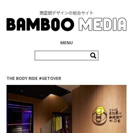
商空間デザインの総合サイト
コンテンツへ移動
MENU
検
索:
THE BODY RIDE #GETOVER