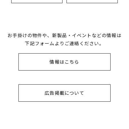
お手掛けの物件や、新製品・イベントなどの情報は
下記フォームよりご連絡ください。
情報はこちら
広告掲載について