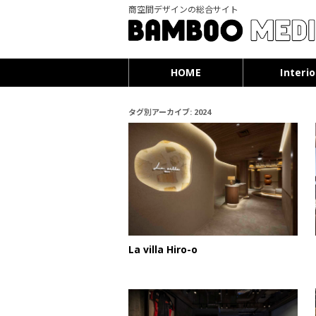
商空間デザインの総合サイト
HOME
Interio
タグ別アーカイブ:
2024
La villa Hiro-o