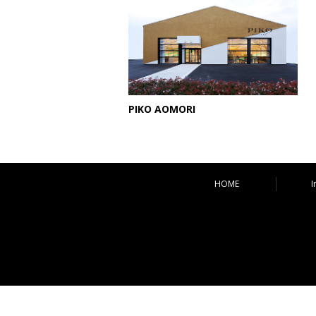
PIKO AOMORI
HOME
I
コンテンツへ移動