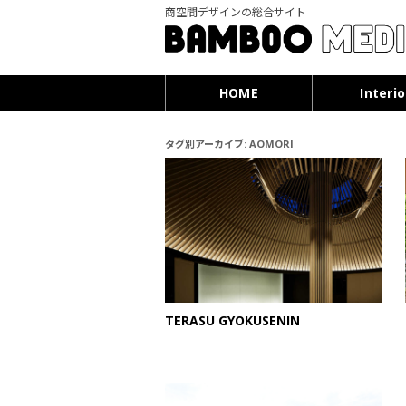
商空間デザインの総合サイト
HOME
Interio
タグ別アーカイブ:
AOMORI
TERASU GYOKUSENIN