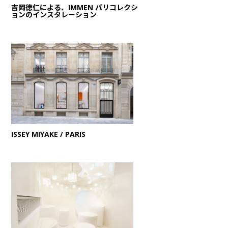
吉岡徳仁による、IMMEN パリコレクシ
ョンのインスタレーション
ISSEY MIYAKE / PARIS