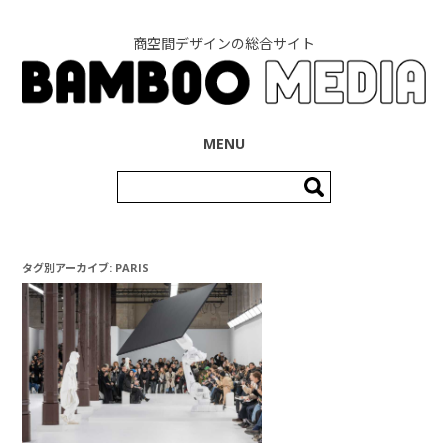
商空間デザインの総合サイト
コンテンツへ移動
MENU
検
索:
タグ別アーカイブ:
PARIS