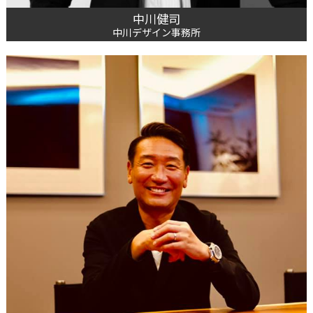
中川健司
中川デザイン事務所