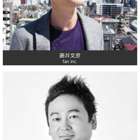
藤井文彦
fan Inc.