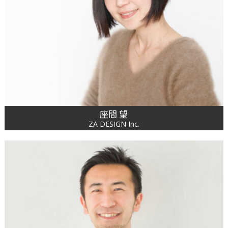
座間 望
ZA DESIGN Inc.