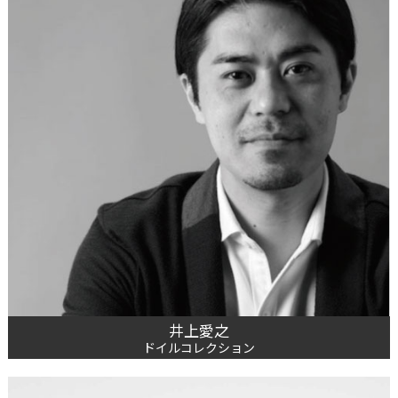
井上愛之
ドイルコレクション