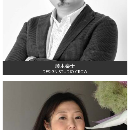
藤本泰士
DESIGN STUDIO CROW