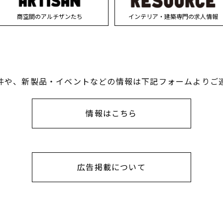
商空間のアルチザンたち
インテリア・建築専門の求人情報
件や、新製品・イベントなどの情報は下記フォームよりご
情報はこちら
広告掲載について