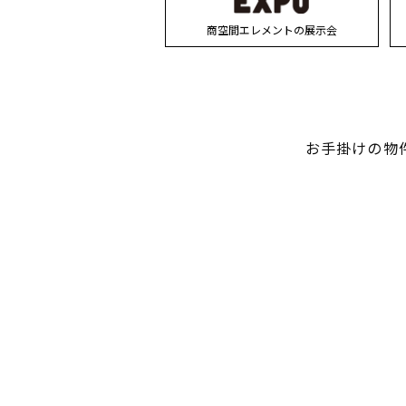
商空間エレメントの展示会
お手掛けの物