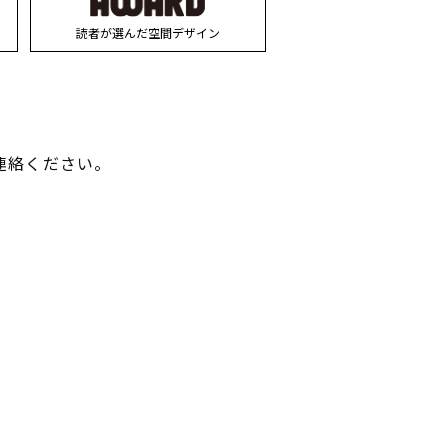
読者が選んだ空間デザイン
連絡ください。