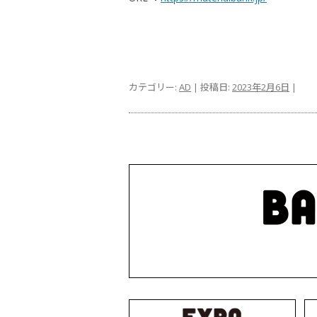
カテゴリー:
AD
| 投稿日:
2023年2月6日
|