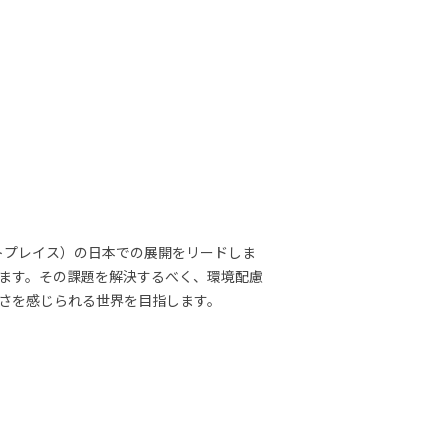
トプレイス）の日本での展開をリードしま
ます。その課題を解決するべく、環境配慮
さを感じられる世界を目指します。