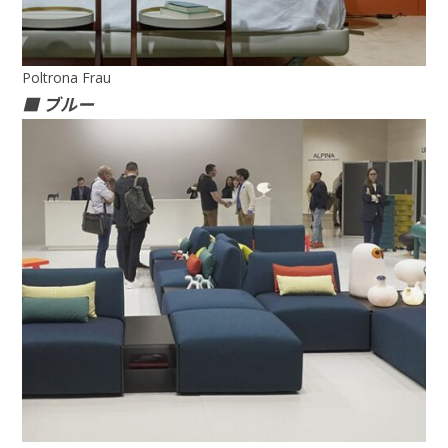
Poltrona Frau
■ ブルー