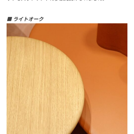
■ ライトオーク