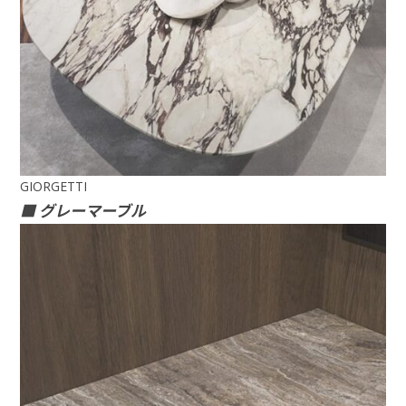
GIORGETTI
■ グレーマーブル