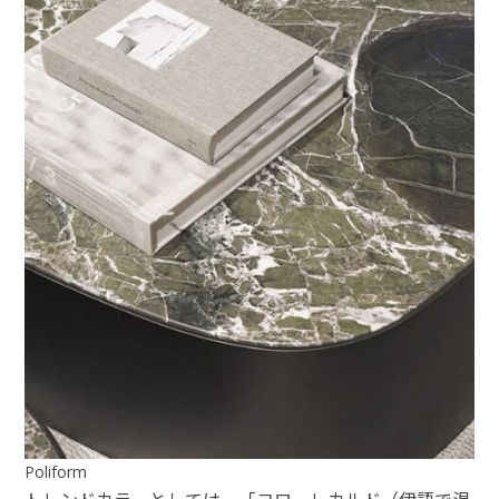
Poliform