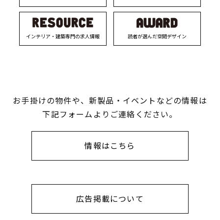
インテリア・建築専門の求人情報
読者が選んだ空間デザイン
お手掛けの物件や、新製品・イベントなどの情報は
下記フォームよりご連絡ください。
情報はこちら
広告掲載について