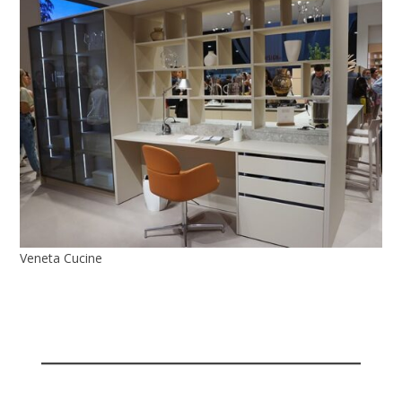
Veneta Cucine