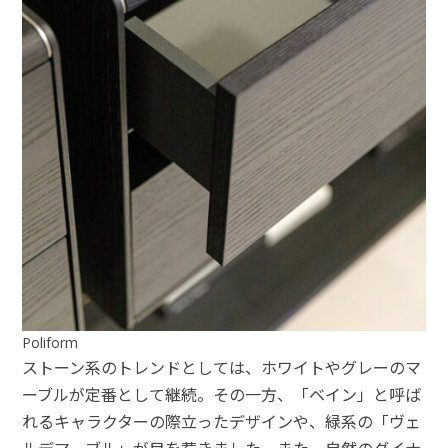
Poliform
ストーン系のトレンドとしては、ホワイトやグレーのマ
ーブルが定番として継続。その⼀⽅、「ベイン」と呼ば
れるキャラクターの際⽴ったデザインや、緑系の「ヴェ