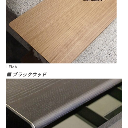
LEMA
■
ブラックウッド