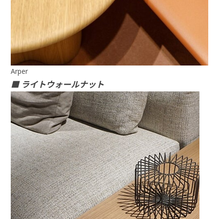
Arper
■ ライトウォールナット