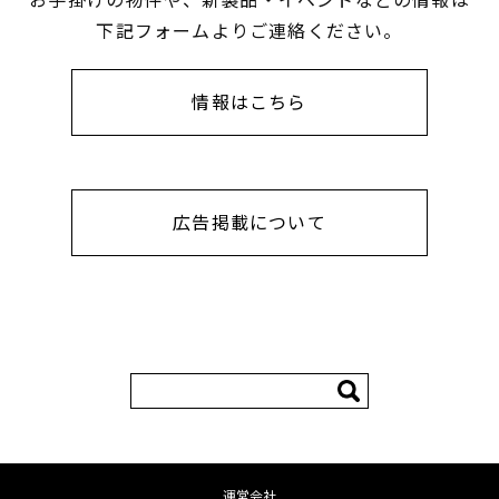
下記フォームよりご連絡ください。
情報はこちら
広告掲載について
検
索:
運営会社
コンテンツへ移動