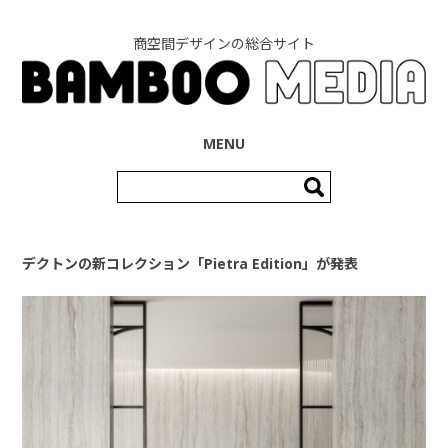
商空間デザインの総合サイト
コンテンツへ移動
MENU
検
索:
デクトンの新コレクション「Pietra Edition」が発表