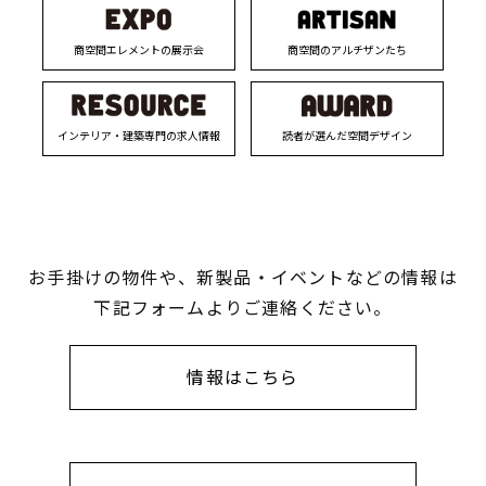
商空間エレメントの展示会
商空間のアルチザンたち
インテリア・建築専門の求人情報
読者が選んだ空間デザイン
お手掛けの物件や、新製品・イベントなどの情報は
下記フォームよりご連絡ください。
情報はこちら