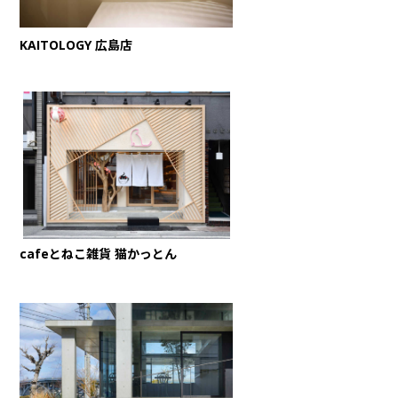
KAITOLOGY 広島店
cafeとねこ雑貨 猫かっとん