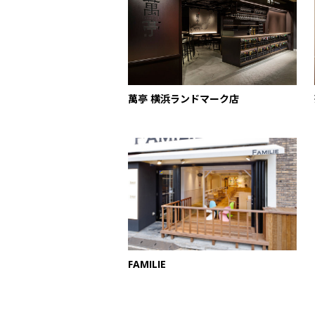
萬亭 横浜ランドマーク店
FAMILIE