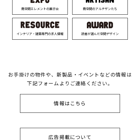
商空間エレメントの展示会
商空間のアルチザンたち
インテリア・建築専門の求人情報
読者が選んだ空間デザイン
お手掛けの物件や、新製品・イベントなどの情報は
下記フォームよりご連絡ください。
情報はこちら
広告掲載について